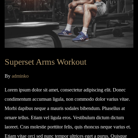
Superset Arms Workout
By
adminko
Lorem ipsum dolor sit amet, consectetur adipiscing elit. Donec
condimentum accumsan ligula, non commodo dolor varius vitae.
Morbi dapibus neque a mauris sodales bibendum. Phasellus at
ornare tellus. Etiam vel ligula eros. Vestibulum dictum dictum
laoreet. Cras molestie porttitor felis, quis rhoncus neque varius et.
Etiam vitae orci sed nunc tempor ultrices eget a purus. Quisque