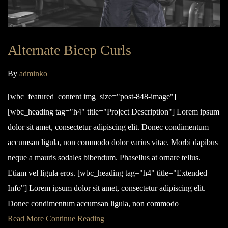
Alternate Bicep Curls
By
adminko
[wbc_featured_content img_size="post-848-image"]
[wbc_heading tag="h4" title="Project Description"] Lorem ipsum
dolor sit amet, consectetur adipiscing elit. Donec condimentum
accumsan ligula, non commodo dolor varius vitae. Morbi dapibus
neque a mauris sodales bibendum. Phasellus at ornare tellus.
Etiam vel ligula eros. [wbc_heading tag="h4" title="Extended
Info"] Lorem ipsum dolor sit amet, consectetur adipiscing elit.
Donec condimentum accumsan ligula, non commodo
Read More
Continue Reading