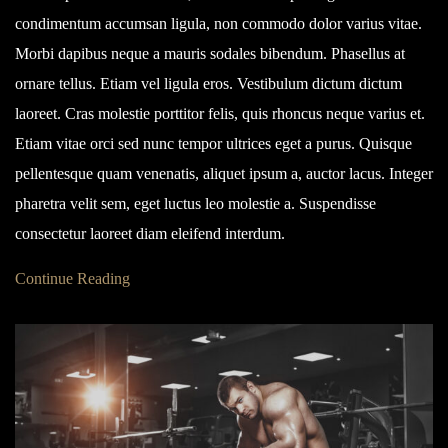
condimentum accumsan ligula, non commodo dolor varius vitae.
Morbi dapibus neque a mauris sodales bibendum. Phasellus at
ornare tellus. Etiam vel ligula eros. Vestibulum dictum dictum
laoreet. Cras molestie porttitor felis, quis rhoncus neque varius et.
Etiam vitae orci sed nunc tempor ultrices eget a purus. Quisque
pellentesque quam venenatis, aliquet ipsum a, auctor lacus. Integer
pharetra velit sem, eget luctus leo molestie a. Suspendisse
consectetur laoreet diam eleifend interdum.
Continue Reading