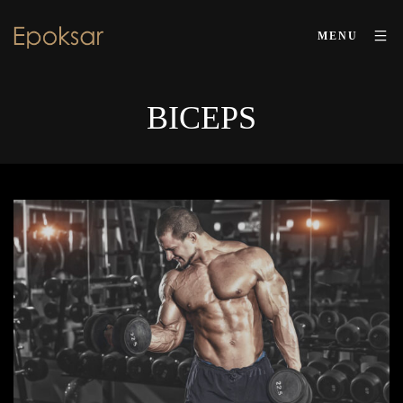
MENU
BICEPS