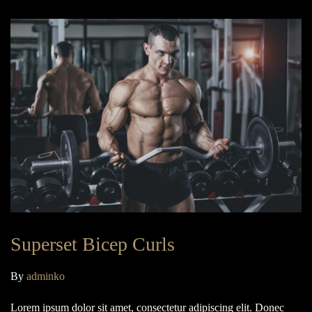
Superset Bicep Curls
By
adminko
Lorem ipsum dolor sit amet, consectetur adipiscing elit. Donec